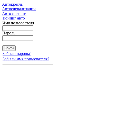
Автокресла
Автосигнализации
Автозапчасти
Тюнинг авто
Имя пользователя
Пароль
Забыли пароль?
Забыли имя пользователя?