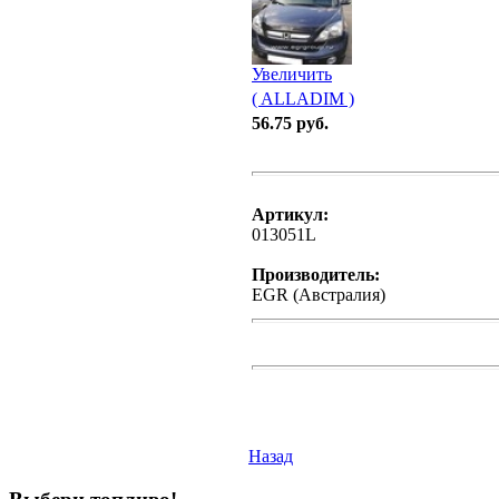
Увеличить
( ALLADIM )
56.75 руб.
Артикул:
013051L
Производитель:
EGR (Австралия)
Назад