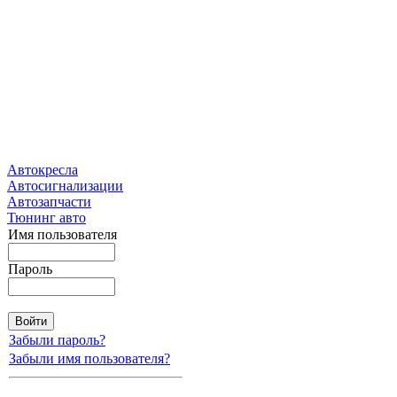
Автокресла
Автосигнализации
Автозапчасти
Тюнинг авто
Имя пользователя
Пароль
Забыли пароль?
Забыли имя пользователя?