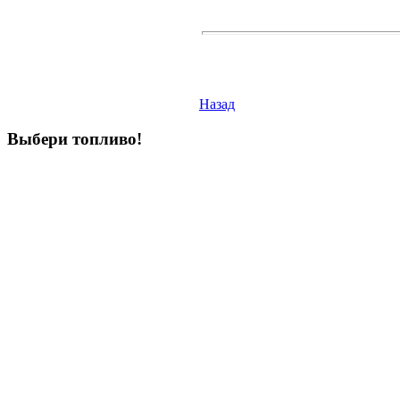
Назад
Выбери
топливо!