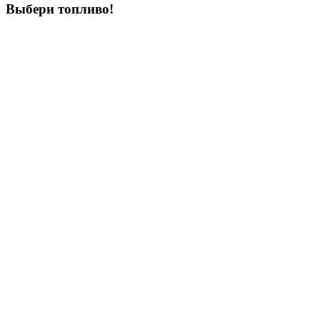
Выбери
топливо!