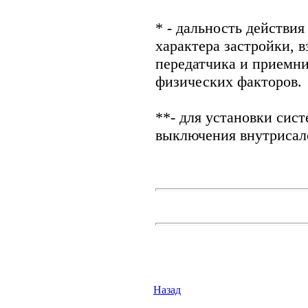
* - дальность действия
характера застройки, 
передатчика и приемни
физических факторов.
**- для установки сис
выключения внутрисал
Назад