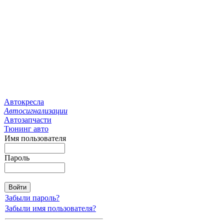
Автокресла
Автосигнализации
Автозапчасти
Тюнинг авто
Имя пользователя
Пароль
Забыли пароль?
Забыли имя пользователя?