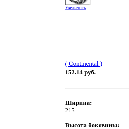
Увеличить
( Continental )
152.14 руб.
Ширина:
215
Высота боковины: