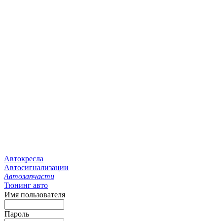
Автокресла
Автосигнализации
Автозапчасти
Тюнинг авто
Имя пользователя
Пароль