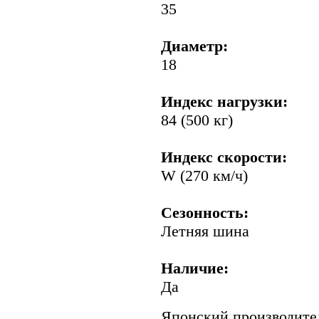
35
Диаметр:
18
Индекс нагрузки:
84 (500 кг)
Индекс скорости:
W (270 км/ч)
Сезонность:
Летняя шина
Наличие:
Да
Японский производит