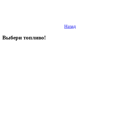
Назад
Выбери
топливо!