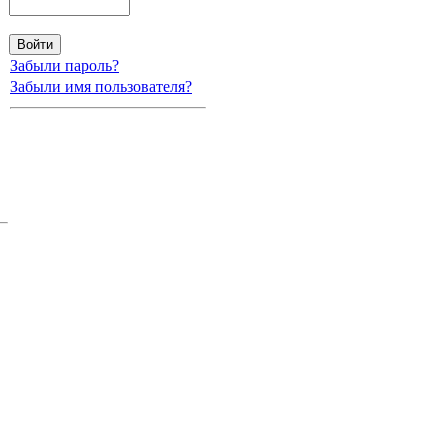
Забыли пароль?
Забыли имя пользователя?