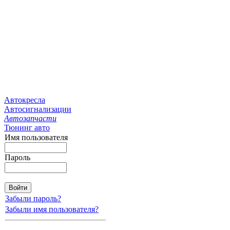
Автокресла
Автосигнализации
Автозапчасти
Тюнинг авто
Имя пользователя
Пароль
Забыли пароль?
Забыли имя пользователя?