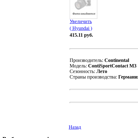
Увеличить
( Hyundai )
415.11 руб.
Производитель:
Continental
Модель:
ContiSportContact M3
Сезонность:
Лето
Страны производства:
Германи
Назад