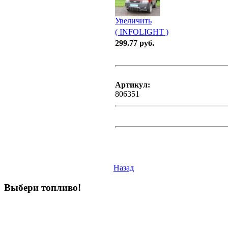
Увеличить
( INFOLIGHT )
299.77 руб.
Артикул:
806351
Назад
Выбери
топливо!