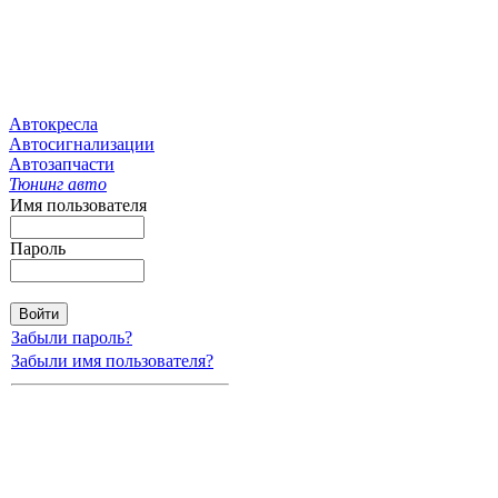
Автокресла
Автосигнализации
Автозапчасти
Тюнинг авто
Имя пользователя
Пароль
Забыли пароль?
Забыли имя пользователя?