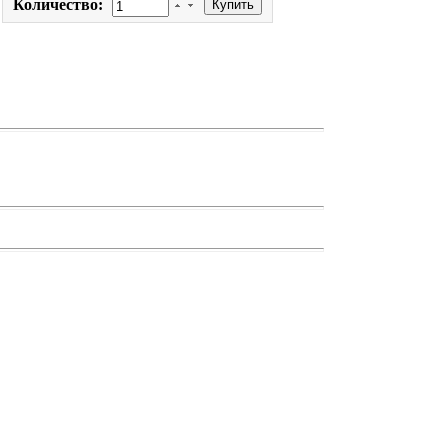
Количество: