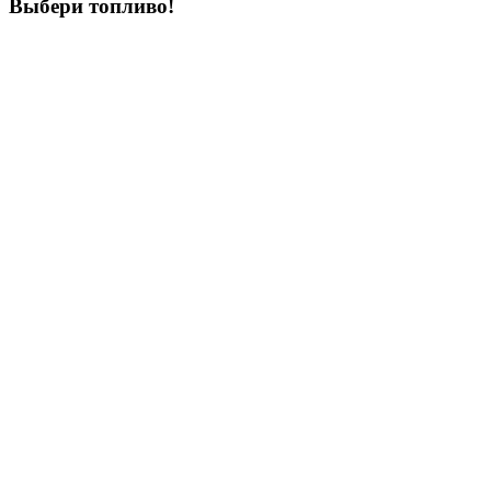
Выбери
топливо!