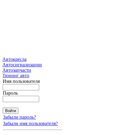
Автокресла
Автосигнализации
Автозапчасти
Тюнинг авто
Имя пользователя
Пароль
Забыли пароль?
Забыли имя пользователя?