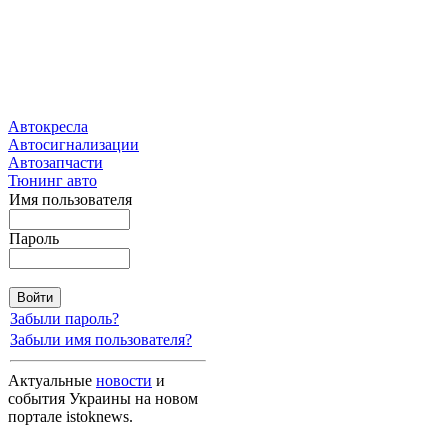
Автокресла
Автосигнализации
Автозапчасти
Тюнинг авто
Имя пользователя
Пароль
Забыли пароль?
Забыли имя пользователя?
Актуальные
новости
и
события Украины на новом
портале istoknews.