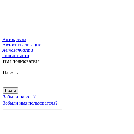
Автокресла
Автосигнализации
Автозапчасти
Тюнинг авто
Имя пользователя
Пароль
Забыли пароль?
Забыли имя пользователя?