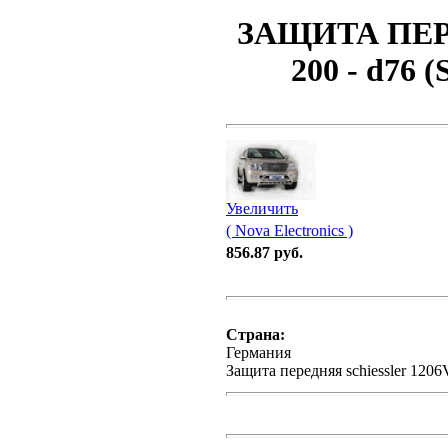
ЗАЩИТА ПЕР
200 - d76 (
Увеличить
( Nova Electronics )
856.87 руб.
Страна:
Германия
Защита передняя schiessler 120