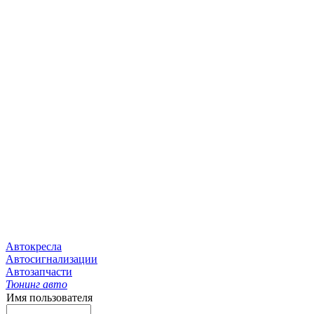
Автокресла
Автосигнализации
Автозапчасти
Тюнинг авто
Имя пользователя