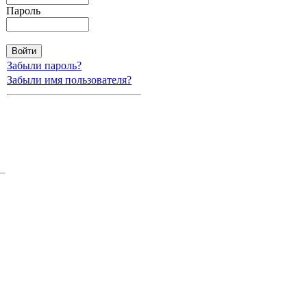
Пароль
Забыли пароль?
Забыли имя пользователя?