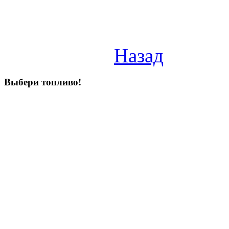
Назад
Выбери
топливо!