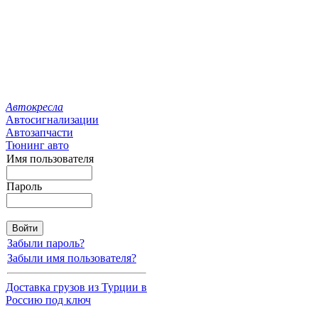
Автокресла
Автосигнализации
Автозапчасти
Тюнинг авто
Имя пользователя
Пароль
Забыли пароль?
Забыли имя пользователя?
Доставка грузов из Турции в
Россию под ключ