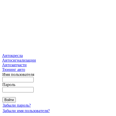
Автокресла
Автосигнализации
Автозапчасти
Тюнинг авто
Имя пользователя
Пароль
Забыли пароль?
Забыли имя пользователя?