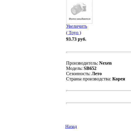
Увеличить
( Toyo )
93.73 руб.
Производитель:
Nexen
Модель:
SB652
Сезонность:
Лето
Страны производства:
Корея
Назад