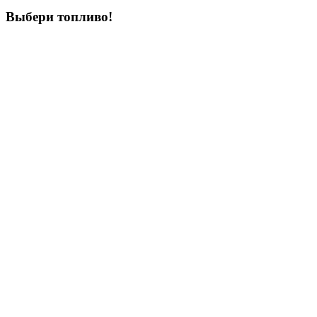
Выбери
топливо!