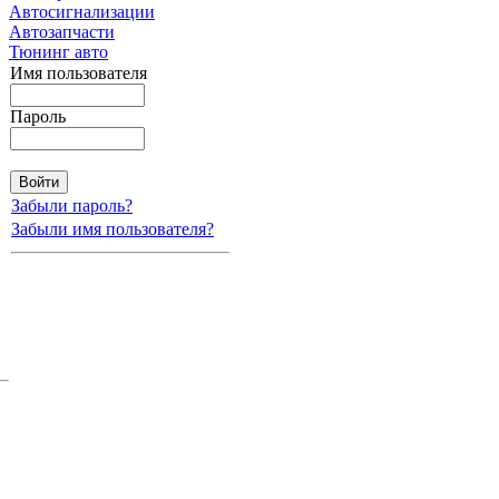
Автосигнализации
Автозапчасти
Тюнинг авто
Имя пользователя
Пароль
Забыли пароль?
Забыли имя пользователя?