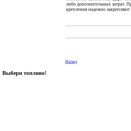
либо дополнительных затрат. 
крепления надежно закрепляют 
Назад
Выбери
топливо!