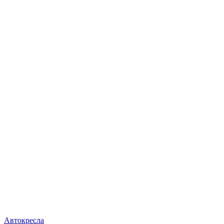
Автокресла