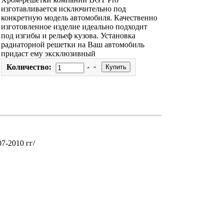
изготавливается исключительно под
конкретную модель автомобиля. Качественно
изготовленное изделие идеально подходит
под изгибы и рельеф кузова. Установка
радиаторной решетки на Ваш автомобиль
придаст ему эксклюзивный
Количество:
07-2010 гг/