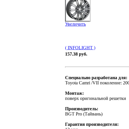
Увеличить
( INFOLIGHT )
157.38 руб.
Специально разработана для:
Toyota Camri /VII поколение: 20
Монтаж:
поверх оригинальной решетки
Производитель:
BGT Pro (Тайвань)
Гарантия производителя: