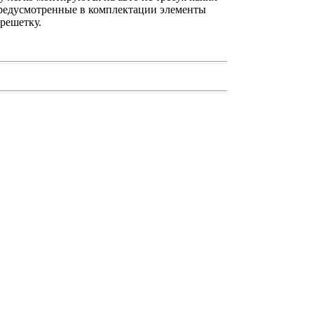
Предусмотренные в комплектации элементы
решетку.