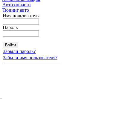
Автозапчасти
Тюнинг авто
Имя пользователя
Пароль
Забыли пароль?
Забыли имя пользователя?