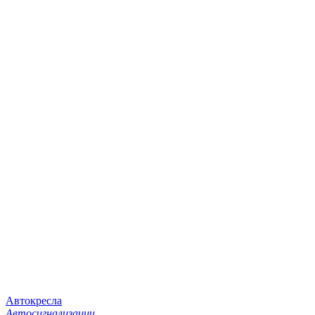
Автокресла
Автосигнализации