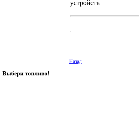
устройств
Назад
Выбери
топливо!