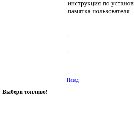
инструкция по установ
памятка пользователя
Назад
Выбери
топливо!