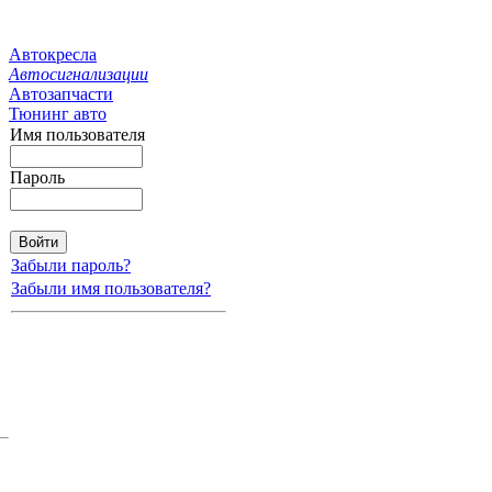
Автокресла
Автосигнализации
Автозапчасти
Тюнинг авто
Имя пользователя
Пароль
Забыли пароль?
Забыли имя пользователя?