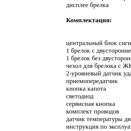
дисплее брелка
Комплектация:
центральный блок сиг
1 брелок с двусторонн
1 брелок без двусторон
чехол для брелока с 
2-уровневый датчик уд
приемопередатчик
кнопка капота
светодиод
сервисная кнопка
комплект проводов
датчик температуры дв
инструкция по эксплуа