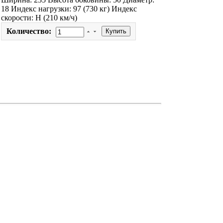
18 Индекс нагрузки: 97 (730 кг) Индекс
скорости: H (210 км/ч)
Количество: