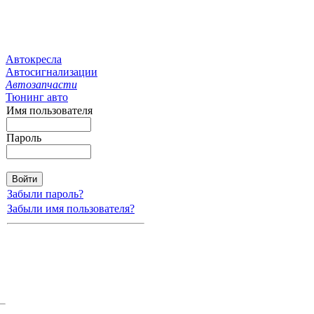
Автокресла
Автосигнализации
Автозапчасти
Тюнинг авто
Имя пользователя
Пароль
Забыли пароль?
Забыли имя пользователя?