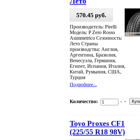
Лето
570.45 руб.
Производитель: Pirelli
Модель: P Zero Rosso
Asimmetrico Сезонность:
Лето Страны
производства: Англия,
Аргентина, Бразилия,
Венесуэла, Германия,
Египет, Испания, Италия,
Китай, Румыния, США,
Турция
Подробнее...
Количество:
Toyo Proxes CF1
(225/55 R18 98V)