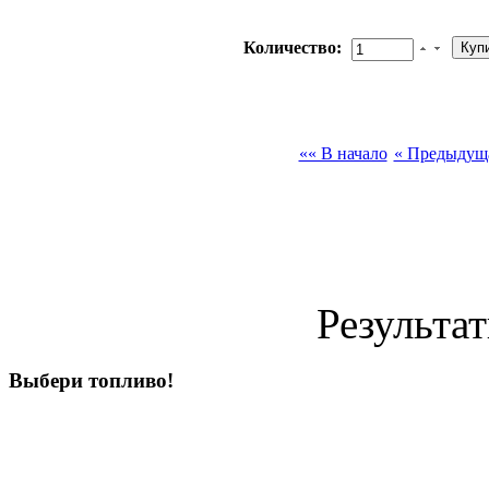
Количество:
«« В начало
« Предыдущ
Результат
Выбери
топливо!