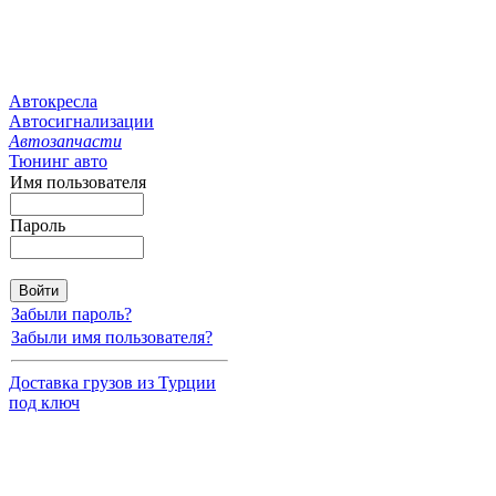
Автокресла
Автосигнализации
Автозапчасти
Тюнинг авто
Имя пользователя
Пароль
Забыли пароль?
Забыли имя пользователя?
Доставка грузов из Турции
под ключ