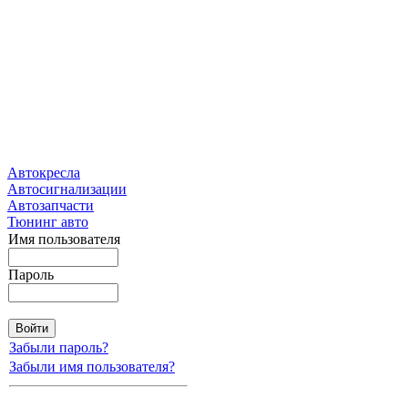
Автокресла
Автосигнализации
Автозапчасти
Тюнинг авто
Имя пользователя
Пароль
Забыли пароль?
Забыли имя пользователя?