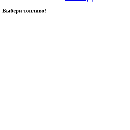
Выбери
топливо!