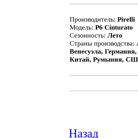
Производитель:
Pirelli
Модель:
P6 Cinturato
Сезонность:
Лето
Страны производства:
Венесуэла, Германия,
Китай, Румыния, СШ
Назад