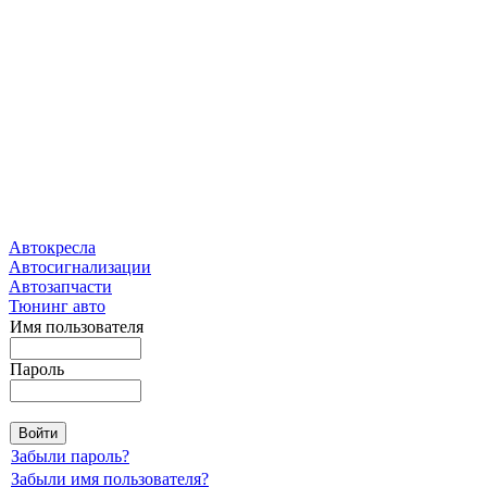
Автокресла
Автосигнализации
Автозапчасти
Тюнинг авто
Имя пользователя
Пароль
Забыли пароль?
Забыли имя пользователя?