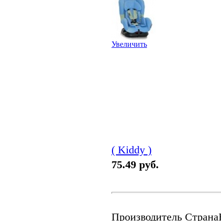
Увеличить
( Kiddy )
75.49 руб.
Производитель Страна