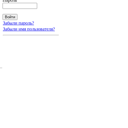
Пароль
Забыли пароль?
Забыли имя пользователя?