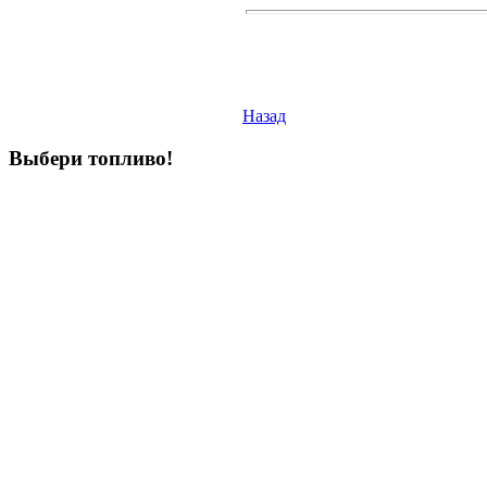
Назад
Выбери
топливо!