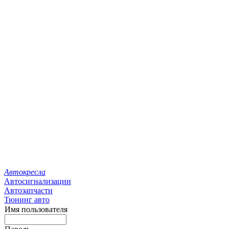
Автокресла
Автосигнализации
Автозапчасти
Тюнинг авто
Имя пользователя