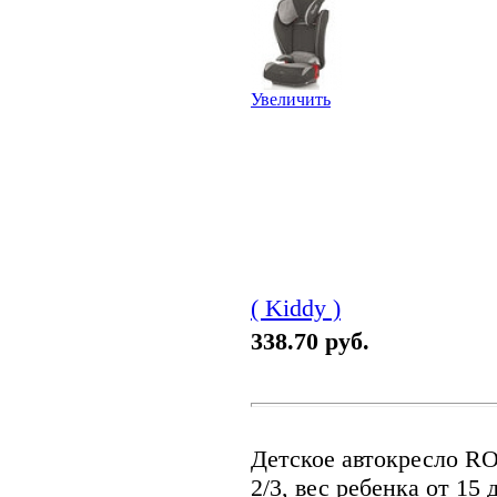
Увеличить
( Kiddy )
338.70 руб.
Детское автокресло RO
2/3, вес ребенка от 15 д