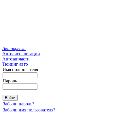
Автокресла
Автосигнализации
Автозапчасти
Тюнинг авто
Имя пользователя
Пароль
Забыли пароль?
Забыли имя пользователя?