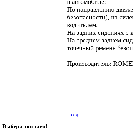
в автомобиле:
По направлению движе
безопасности), на сид
водителем.
На задних сидениях с к
На среднем заднем сиде
точечный ремень безоп
Производитель: ROMER
Назад
Выбери
топливо!