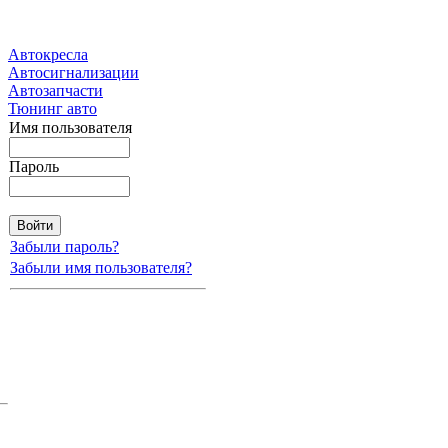
Автокресла
Автосигнализации
Автозапчасти
Тюнинг авто
Имя пользователя
Пароль
Забыли пароль?
Забыли имя пользователя?