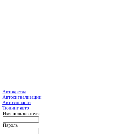
Автокресла
Автосигнализации
Автозапчасти
Тюнинг авто
Имя пользователя
Пароль