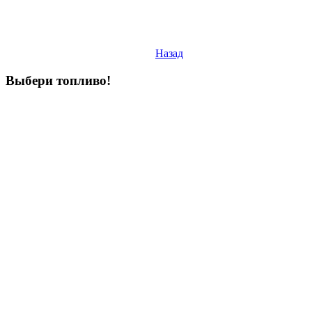
Назад
Выбери
топливо!