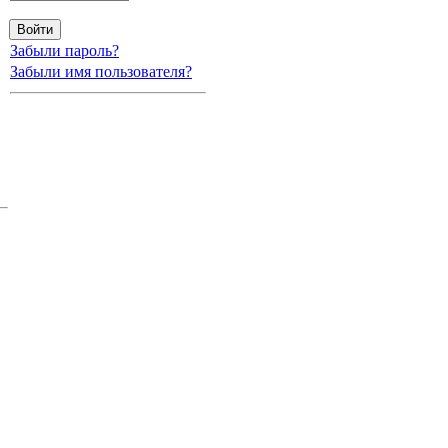
Забыли пароль?
Забыли имя пользователя?