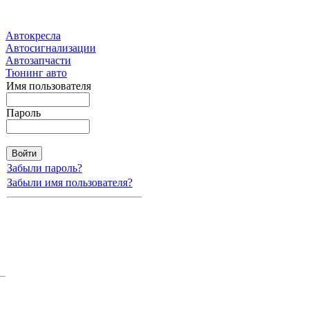
Автокресла
Автосигнализации
Автозапчасти
Тюнинг авто
Имя пользователя
Пароль
Забыли пароль?
Забыли имя пользователя?