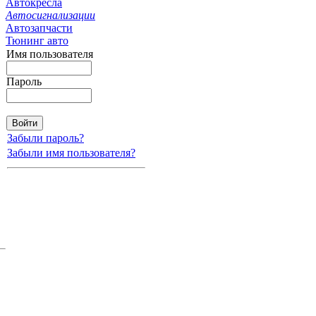
Автокресла
Автосигнализации
Автозапчасти
Тюнинг авто
Имя пользователя
Пароль
Забыли пароль?
Забыли имя пользователя?