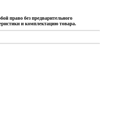
обой право без предварительного
еристики и комплектацию товара.