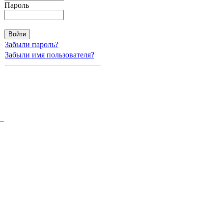
Пароль
Забыли пароль?
Забыли имя пользователя?