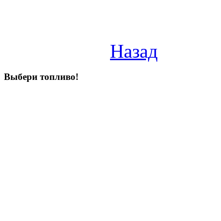
Назад
Выбери
топливо!