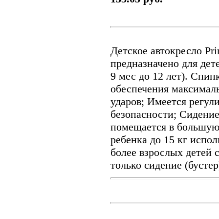
Детское автокресло Pri
предназначено для дете
9 мес до 12 лет). Спин
обеспечения максимал
ударов; Имеется регул
безопасности; Сидение
помещается в большую
ребенка до 15 кг испол
более взрослых детей 
только сидение (бустер