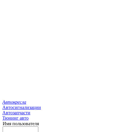
Автокресла
Автосигнализации
Автозапчасти
Тюнинг авто
Имя пользователя