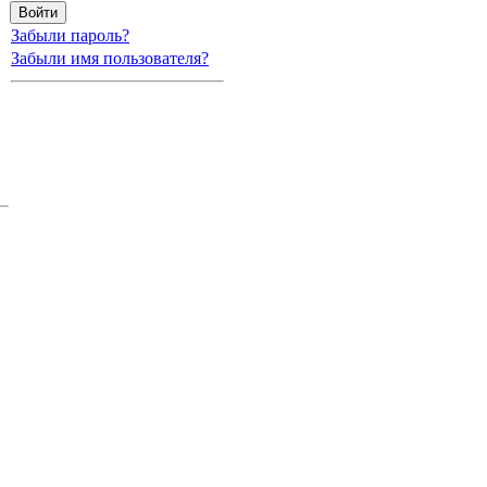
Забыли пароль?
Забыли имя пользователя?