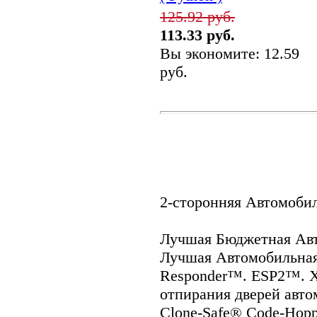
125.92 руб.
113.33 руб.
Вы экономите: 12.59
руб.
2-сторонняя Автомоби
Лучшая Бюджетная Авт
Лучшая Автомобильная
Responder™. ESP2™. X
отпирания дверей авто
Clone-Safe® Code-Hopp