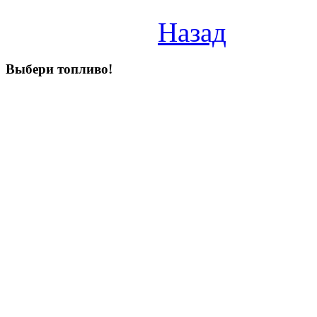
Назад
Выбери
топливо!