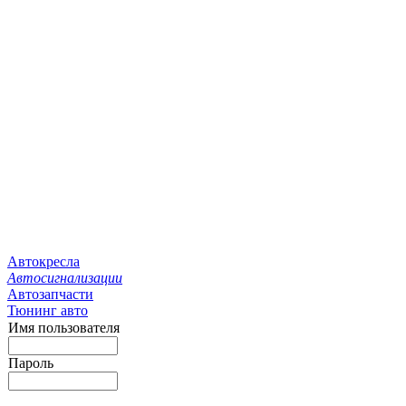
Автокресла
Автосигнализации
Автозапчасти
Тюнинг авто
Имя пользователя
Пароль