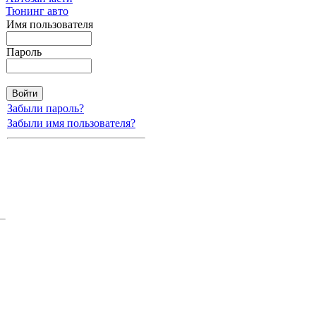
Тюнинг авто
Имя пользователя
Пароль
Забыли пароль?
Забыли имя пользователя?