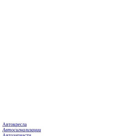
Автокресла
Автосигнализации
Автозапчасти