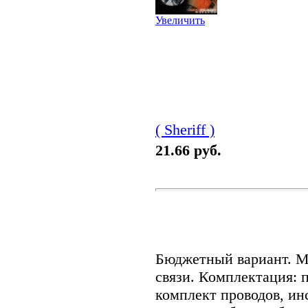
Увеличить
( Sheriff )
21.66 руб.
Бюджетный вариант. М
связи. Комплектация: 
комплект проводов, ин