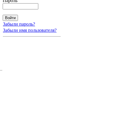
Пароль
Забыли пароль?
Забыли имя пользователя?