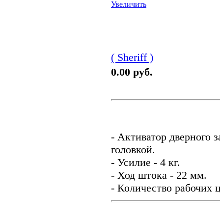
Увеличить
( Sheriff )
0.00 руб.
- Активатор дверного 
головкой.
- Усилие - 4 кг.
- Ход штока - 22 мм.
- Количество рабочих ц