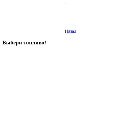
Назад
Выбери
топливо!