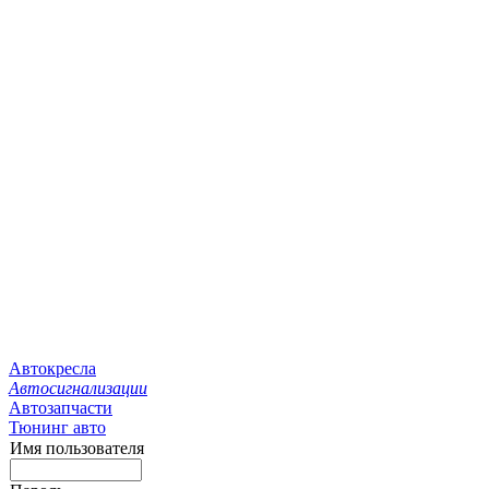
Автокресла
Автосигнализации
Автозапчасти
Тюнинг авто
Имя пользователя