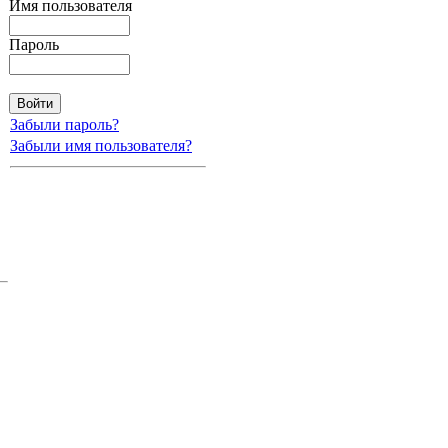
Имя пользователя
Пароль
Забыли пароль?
Забыли имя пользователя?