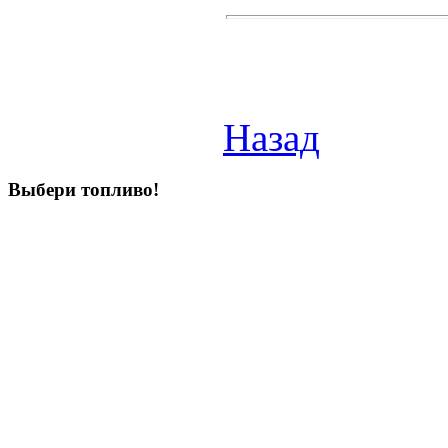
Назад
Выбери
топливо!