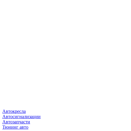
Автокресла
Автосигнализации
Автозапчасти
Тюнинг авто