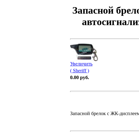
Запасной брел
автосигнали
Увеличить
( Sheriff )
0.00 руб.
Запасной брелок с ЖК-дисплеем 