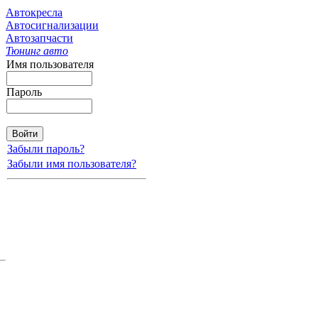
Автокресла
Автосигнализации
Автозапчасти
Тюнинг авто
Имя пользователя
Пароль
Забыли пароль?
Забыли имя пользователя?