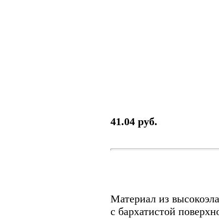
41.04 руб.
Материал из высокоэла
с бархатистой поверхн