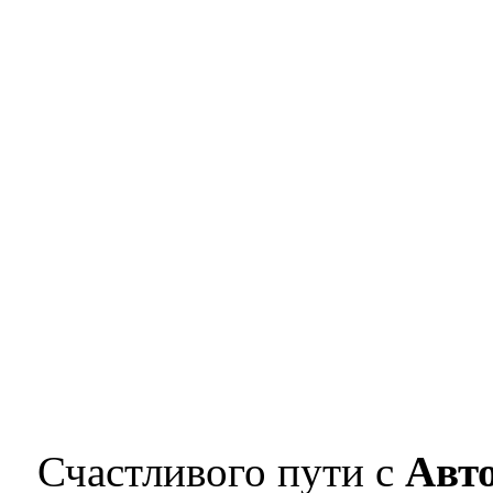
Счастливого пути с
Авт