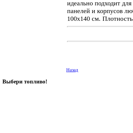
идеально подходит для
панелей и корпусов лю
100x140 см. Плотность
Назад
Выбери
топливо!