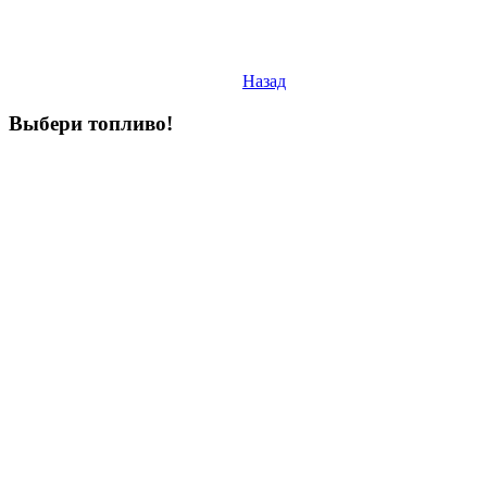
Назад
Выбери
топливо!