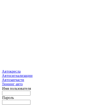
Автокресла
Автосигнализации
Автозапчасти
Тюнинг авто
Имя пользователя
Пароль