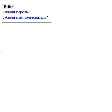
Забыли пароль?
Забыли имя пользователя?