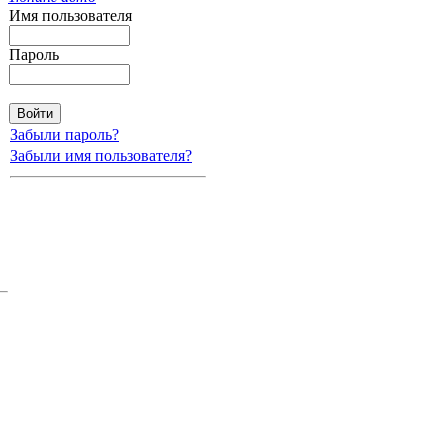
Имя пользователя
Пароль
Забыли пароль?
Забыли имя пользователя?