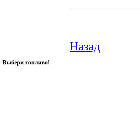
Назад
Выбери
топливо!